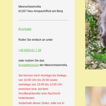
Meerschweinvilla
61267 Neu-Anspach/Rod am Berg
Kontakt
Rufen Sie einfach an unter
+49 6081/41 7 28
oder nutzen Sie das
Kontaktformular
der Meerschweinvilla.
Sie können mich montags bis freitags
von 10:00 Uhr bis 20:00 sowie
samstags von 10:00 bis 14:00 Uhr
erreichen bzw. auf dem
Anrufbeantworter eine Nachricht
hinterlassen.
Außerhalb dieser Zeiten, bitte nur in