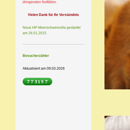
dringenden Notfällen.
Vielen Dank für Ihr Verständnis
Neue HP-Meerschweinvilla gestartet
am 26.01.2015
Besucherzähler
Aktualisiert am 09.03.2026