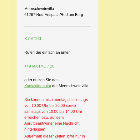
Meerschweinvilla
61267 Neu-Anspach/Rod am Berg
Kontakt
Rufen Sie einfach an unter
+49 6081/41 7 28
oder nutzen Sie das
Kontaktformular
der Meerschweinvilla.
Sie können mich montags bis freitags
von 10:00 Uhr bis 20:00 sowie
samstags von 10:00 bis 14:00 Uhr
erreichen bzw. auf dem
Anrufbeantworter eine Nachricht
hinterlassen.
Außerhalb dieser Zeiten, bitte nur in